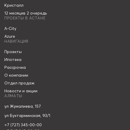
Кристалл
12 месяцев 2 очередь
ПРОЕКТЫ В АСТАНЕ
A-City
Azure
НАВИГАЦИЯ
Проекты
Ипотека
Рассрочка
О компании
Отдел продаж
Новости и акции
АЛМАТЫ
ул Жумалиева, 157
ул Бухтарминская, 93/1
+7 (727) 345-00-00