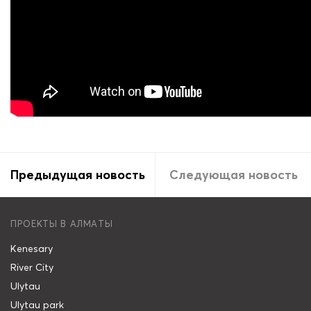
Предыдущая новость
Следующая новость
ПРОЕКТЫ В АЛМАТЫ
Kenesary
River City
Ulytau
Ulytau park