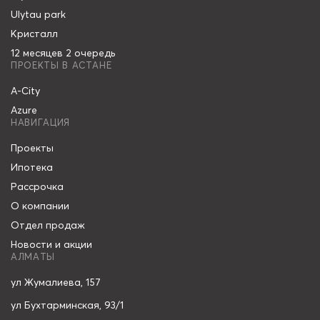
Ulytau park
Кристалл
12 месяцев 2 очередь
ПРОЕКТЫ В АСТАНЕ
A-City
Azure
НАВИГАЦИЯ
Проекты
Ипотека
Рассрочка
О компании
Отдел продаж
Новости и акции
АЛМАТЫ
ул Жумалиева, 157
ул Бухтарминская, 93/1