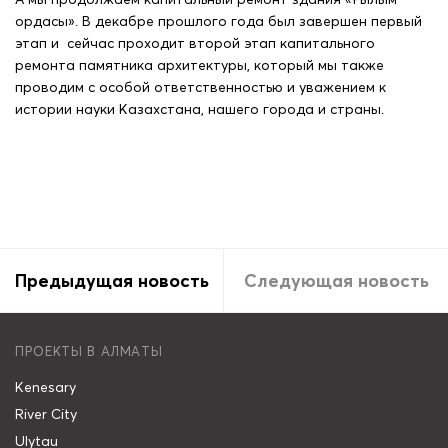
ордасы». В декабре прошлого года был завершен первый
этап и сейчас проходит второй этап капитального
ремонта памятника архитектуры, который мы также
проводим с особой ответственностью и уважением к
истории науки Казахстана, нашего города и страны.
Предыдущая новость
Следующая новость
ПРОЕКТЫ В АЛМАТЫ
Kenesary
River City
Ulytau