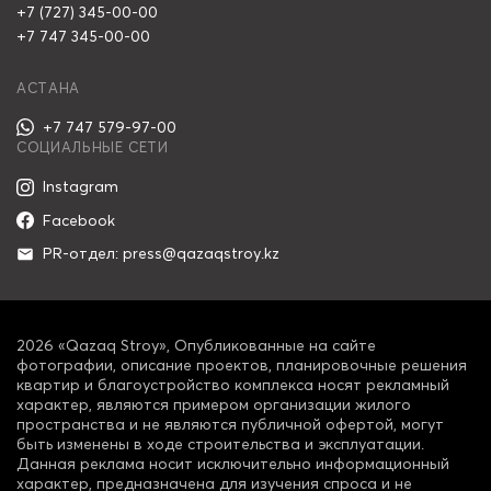
+7 (727) 345-00-00
+7 747 345-00-00
АСТАНА
+7 747 579-97-00
СОЦИАЛЬНЫЕ СЕТИ
Instagram
Facebook
PR-отдел: press@qazaqstroy.kz
2026 «Qazaq Stroy», Опубликованные на сайте
фотографии, описание проектов, планировочные решения
квартир и благоустройство комплекса носят рекламный
характер, являются примером организации жилого
пространства и не являются публичной офертой, могут
быть изменены в ходе строительства и эксплуатации.
Данная реклама носит исключительно информационный
характер, предназначена для изучения спроса и не