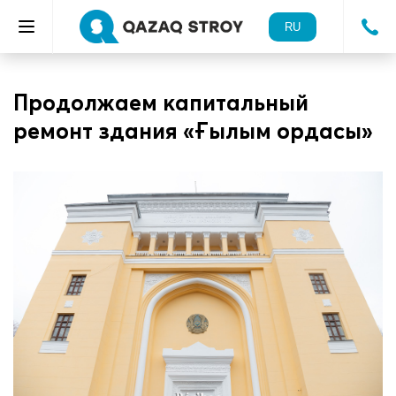
RU
Продолжаем капитальный
ремонт здания «Ғылым ордасы»