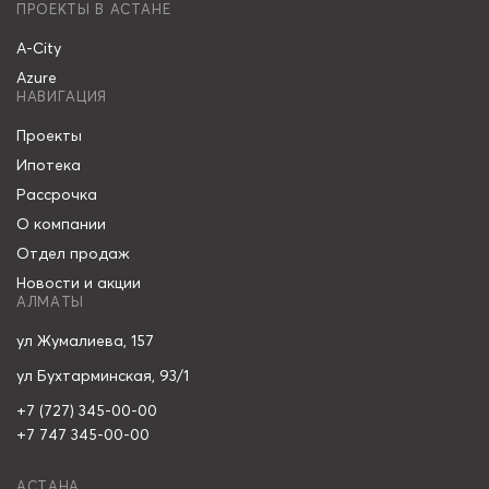
ПРОЕКТЫ В АСТАНЕ
A-City
Azure
НАВИГАЦИЯ
Проекты
Ипотека
Рассрочка
О компании
Отдел продаж
Новости и акции
АЛМАТЫ
ул Жумалиева, 157
ул Бухтарминская, 93/1
+7 (727) 345-00-00
+7 747 345-00-00
АСТАНА