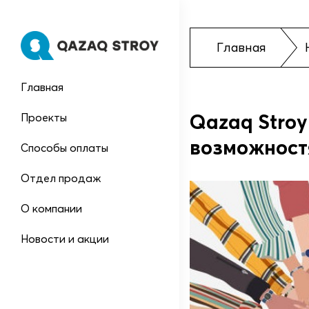
Главная
Главная
Qazaq Stro
Проекты
возможност
Способы оплаты
Отдел продаж
О компании
Новости и акции