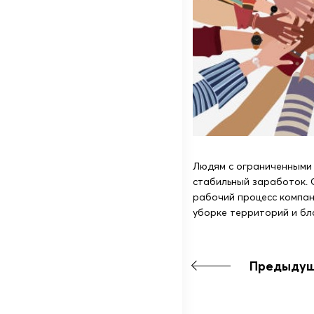
Людям с ограниченными
стабильный заработок. 
рабочий процесс компан
уборке территорий и бл
Предыдущ