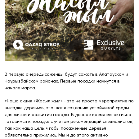
В первую очередь саженцы будут сажать в Алатауском и
Наурызбайском районах. Первые посадки начнутся в
начале марта.
«Наша акция «Жасыл жыл» - это не просто мероприятие по
высадке деревьев, это шаг к созданию устойчивой среды
для жизни и развития города. В данное время мы активно
готовимся к посадке с учетом рекомендаций специалистов,
так как наша цель, чтобы посаженные деревья
обязательно прижились. Мы и до этого активно