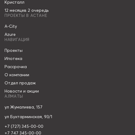
Кристалл
12 месяцев 2 очередь
ПРОЕКТЫ В АСТАНЕ
A-City
Azure
НАВИГАЦИЯ
Проекты
Ипотека
Рассрочка
О компании
Отдел продаж
Новости и акции
АЛМАТЫ
ул Жумалиева, 157
ул Бухтарминская, 93/1
+7 (727) 345-00-00
+7 747 345-00-00