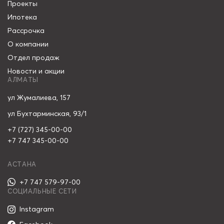
Проекты
Ипотека
Рассрочка
О компании
Отдел продаж
Новости и акции
АЛМАТЫ
ул Жумалиева, 157
ул Бухтарминская, 93/1
+7 (727) 345-00-00
+7 747 345-00-00
АСТАНА
+7 747 579-97-00
СОЦИАЛЬНЫЕ СЕТИ
Instagram