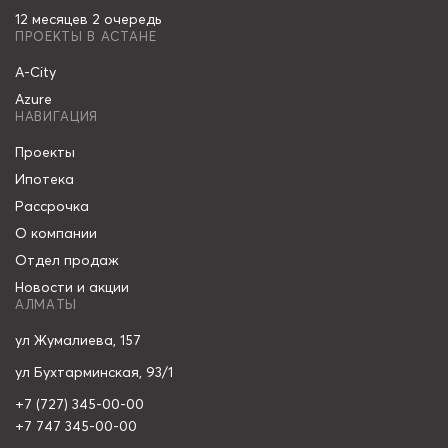
12 месяцев 2 очередь
ПРОЕКТЫ В АСТАНЕ
A-City
Azure
НАВИГАЦИЯ
Проекты
Ипотека
Рассрочка
О компании
Отдел продаж
Новости и акции
АЛМАТЫ
ул Жумалиева, 157
ул Бухтарминская, 93/1
+7 (727) 345-00-00
+7 747 345-00-00