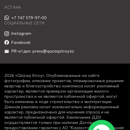
АСТАНА
+7 747 579-97-00
СОЦИАЛЬНЫЕ СЕТИ
Instagram
Facebook
PR-отдел: press@qazaqstroy.kz
2026 «Qazaq Stroy», Опубликованные на сайте
фотографии, описание проектов, планировочные решения
квартир и благоустройство комплекса носят рекламный
характер, являются примером организации жилого
пространства и не являются публичной офертой, могут
быть изменены в ходе строительства и эксплуатации.
Данная реклама носит исключительно информационный
характер, предназначена для изучения спроса и не
является публичной офертой. Заключение ДДУ
осуществляется только при наличии Договора о
предоставлении гарантии с АО "Казахстанская Жилищная