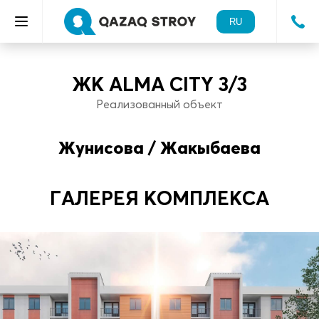
RU
ЖК ALMA CITY 3/3
Реализованный объект
Жунисова / Жакыбаева
ГАЛЕРЕЯ КОМПЛЕКСА